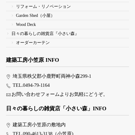
リフォーム・リノベーション
Garden Shed（小屋）
Wood Deck
日々の暮らしの雑貨店『小さい森』
オーダーカーテン
建築工房小笠原 INFO
埼玉県秩父郡小鹿野町両神小森299-1
TEL.0494-79-1164
お問い合わせフォームよりお気軽にどうぞ。
日々の暮らしの雑貨店「小さい森」INFO
建築工房小笠原の敷地内
TEL.090-4613-3138（小笠原)