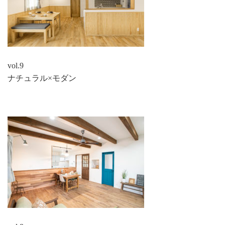
vol.9
ナチュラル×モダン