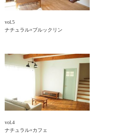
vol.5
ナチュラル×ブルックリン
vol.4
ナチュラル×カフェ