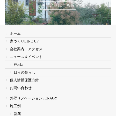
お問合せはこちら
ホーム
家づくりLINE UP
会社案内・アクセス
ニュース＆イベント
Works
日々の暮らし
個人情報保護方針
お問い合わせ
外壁リノベーションSENAGY
施工例
新築