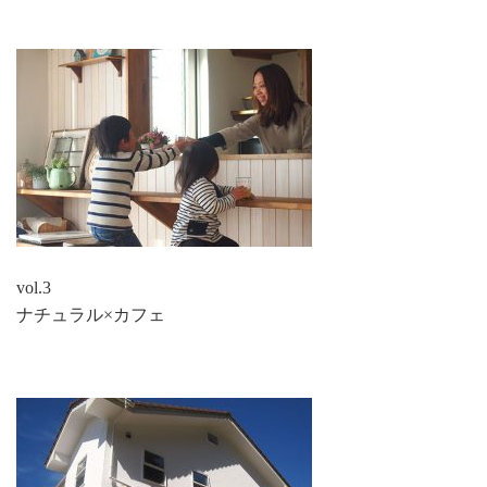
vol.3
ナチュラル×カフェ