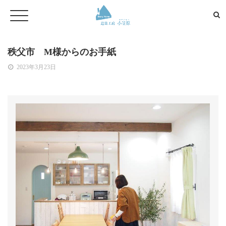
秩父市 M様からのお手紙
2023年3月23日