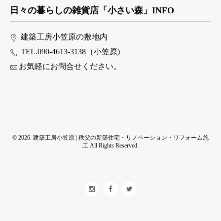
日々の暮らしの雑貨店「小さい森」INFO
建築工房小笠原の敷地内
TEL.090-4613-3138（小笠原)
お気軽にお問合せください。
© 2026. 建築工房小笠原 | 秩父の新築住宅・リノベーション・リフォーム施
工 All Rights Reserved.