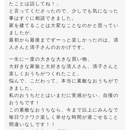
たことは話してね！」
と言ってくださったので、少しでも気になった
事はすぐに相談できました。
家を建てることは大変なことなのかと思ってい
ましたが、
最初から最後までずーっと楽しかったのは、清
人さんと清子さんのおかげです。
一生に一度の大きな大きな買い物。
大好きな家族と大好きな清人さん、清子さんと
楽しくおうちがつくれたこと。
悩んで、こだわって、本当に素敵なおうちがで
きました。
私のおうちだとはいまだに実感がない、自慢の
おうちです！
この素敵なおうちなら、今まで以上にみんなで
毎日ワクワク楽しく幸せな時間が過ごせること
間違いなしです！！