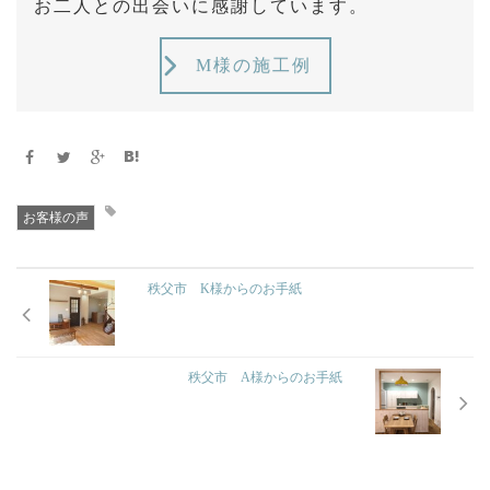
お二人との出会いに感謝しています。
M様の施工例
お客様の声
秩父市 K様からのお手紙
秩父市 A様からのお手紙