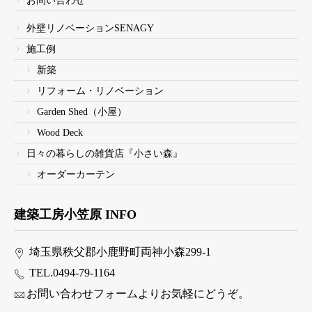
お問い合わせ
外壁リノベーションSENAGY
施工例
新築
リフォーム・リノベーション
Garden Shed（小屋）
Wood Deck
日々の暮らしの雑貨店『小さい森』
オーダーカーテン
建築工房小笠原 INFO
埼玉県秩父郡小鹿野町両神小森299-1
TEL.0494-79-1164
お問い合わせフォームよりお気軽にどうぞ。