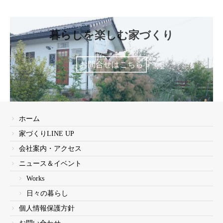
暮らしを楽しむ家づくり
お問合せはこちら
ホーム
家づくりLINE UP
会社案内・アクセス
ニュース＆イベント
Works
日々の暮らし
個人情報保護方針