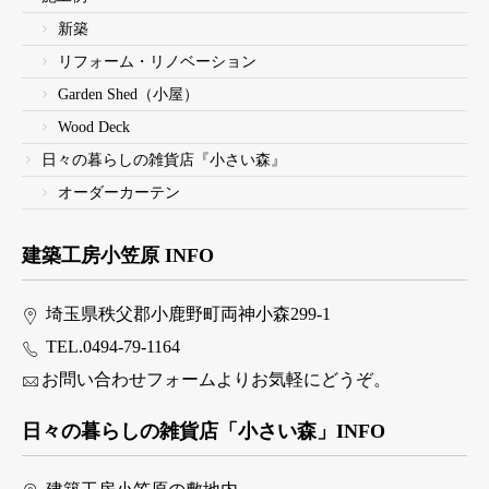
新築
リフォーム・リノベーション
Garden Shed（小屋）
Wood Deck
日々の暮らしの雑貨店『小さい森』
オーダーカーテン
建築工房小笠原 INFO
埼玉県秩父郡小鹿野町両神小森299-1
TEL.0494-79-1164
お問い合わせフォームよりお気軽にどうぞ。
日々の暮らしの雑貨店「小さい森」INFO