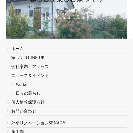
お問合せはこちら
ホーム
家づくりLINE UP
会社案内・アクセス
ニュース＆イベント
Works
日々の暮らし
個人情報保護方針
お問い合わせ
外壁リノベーションSENAGY
施工例