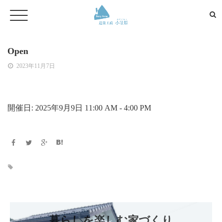
Open
2023年11月7日
開催日: 2025年9月9日 11:00 AM - 4:00 PM
暮らしを楽しむ家づくり