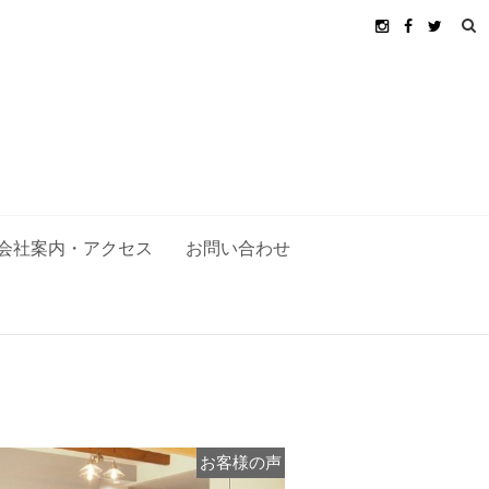
会社案内・アクセス
お問い合わせ
お客様の声