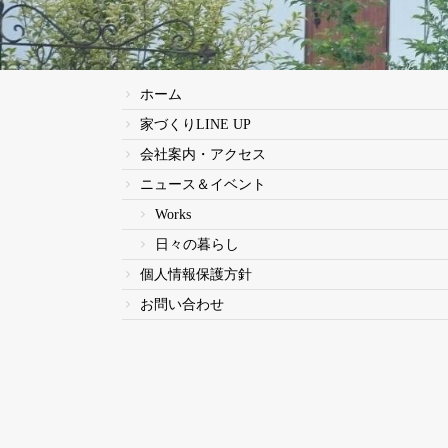
ホーム
家づくりLINE UP
会社案内・アクセス
ニュース＆イベント
Works
日々の暮らし
個人情報保護方針
お問い合わせ