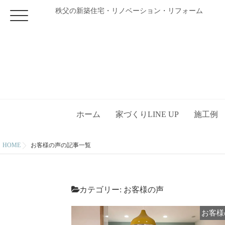
秩父の新築住宅・リノベーション・リフォーム
ホーム
家づくりLINE UP
施工例
HOME
お客様の声の記事一覧
カテゴリー:
お客様の声
お客様