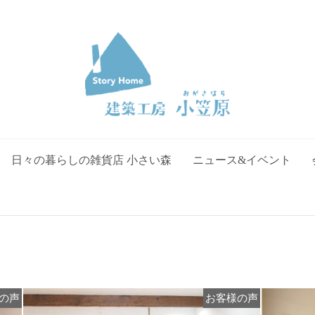
日々の暮らしの雑貨店 小さい森
ニュース&イベント
の声
お客様の声