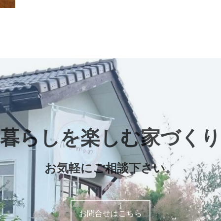
暮らしを楽しむ家づくり
お気軽にご相談下さい。
お問合せはこちら