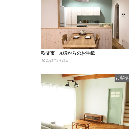
秩父市 A様からのお手紙
2023年3月23日
お客様