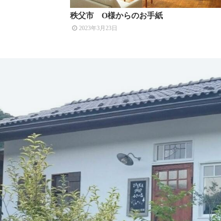
秩父市 O様からのお手紙
2023年3月23日