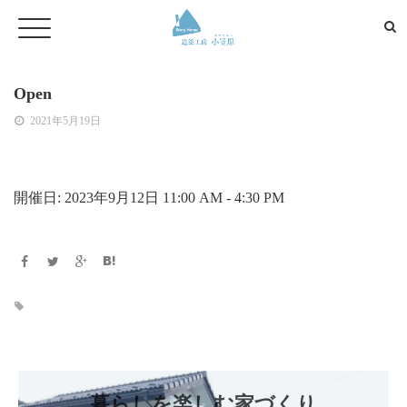
Open
2021年5月19日
開催日: 2023年9月12日 11:00 AM - 4:30 PM
暮らしを楽しむ家づくり