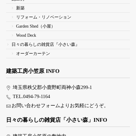
新築
リフォーム・リノベーション
Garden Shed（小屋）
Wood Deck
日々の暮らしの雑貨店『小さい森』
オーダーカーテン
建築工房小笠原 INFO
埼玉県秩父郡小鹿野町両神小森299-1
TEL.0494-79-1164
お問い合わせフォームよりお気軽にどうぞ。
日々の暮らしの雑貨店「小さい森」INFO