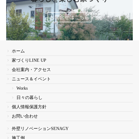
お問合せはこちら
ホーム
家づくりLINE UP
会社案内・アクセス
ニュース＆イベント
Works
日々の暮らし
個人情報保護方針
お問い合わせ
外壁リノベーションSENAGY
施工例