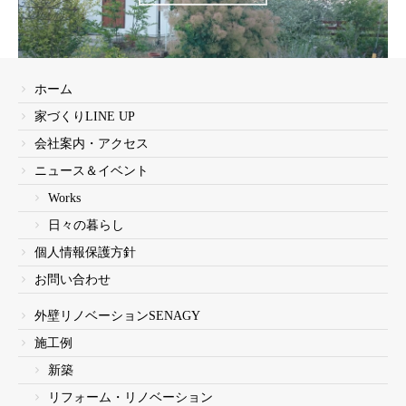
ホーム
家づくりLINE UP
会社案内・アクセス
ニュース＆イベント
Works
日々の暮らし
個人情報保護方針
お問い合わせ
外壁リノベーションSENAGY
施工例
新築
リフォーム・リノベーション