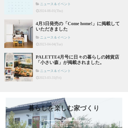
ニュース＆イベント
2024-08-01(Thu)
4月3日発売の「Come home!」に掲載して
いただきました
ニュース＆イベント
2023-04-04(Tue)
PALETTE4月号に日々の暮らしの雑貨店
「小さい森」が掲載されました。
ニュース＆イベント
2023-03-31(Fri)
暮らしを楽しむ家づくり
お問合せはこちら