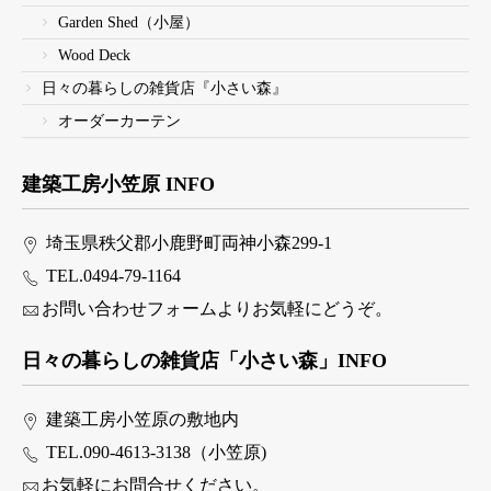
Garden Shed（小屋）
Wood Deck
日々の暮らしの雑貨店『小さい森』
オーダーカーテン
建築工房小笠原 INFO
埼玉県秩父郡小鹿野町両神小森299-1
TEL.0494-79-1164
お問い合わせフォームよりお気軽にどうぞ。
日々の暮らしの雑貨店「小さい森」INFO
建築工房小笠原の敷地内
TEL.090-4613-3138（小笠原)
お気軽にお問合せください。